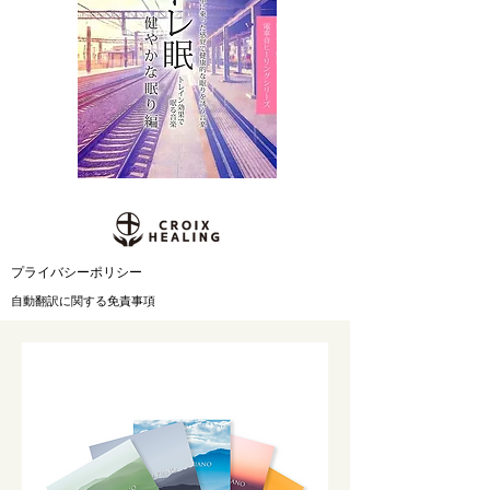
​プライバシーポリシー
自動翻訳に関する免責事項