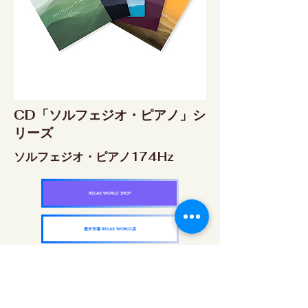
CD「ソルフェジオ・ピアノ」シ
リーズ
ソルフェジオ・ピアノ174Hz
RELAX WORLD SHOP
楽天市場 RELAX WORLD店
ソルフェジオ・ピアノ396Hz
RELAX WORLD SHOP