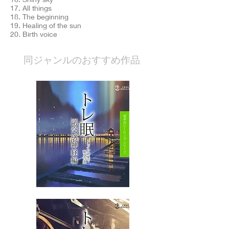
17. All things
18. The beginning
19. Healing of the sun
20. Birth voice
​同ジャンルのおすすめ作品