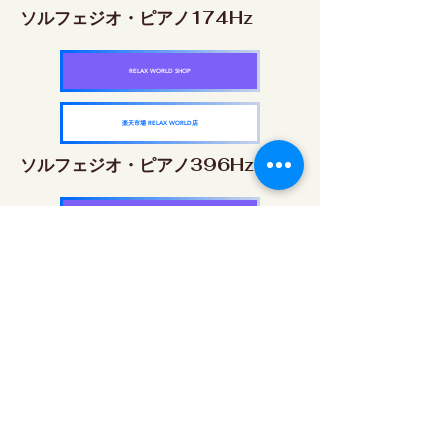
ソルフェジオ・ピアノ174Hz
RELAX WORLD SHOP
楽天市場 RELAX WORLD店
ソルフェジオ・ピアノ396Hz
RELAX WORLD SHOP
楽天市場 RELAX WORLD店
ソルフェジオ・ピアノ528Hz
RELAX WORLD SHOP
楽天市場 RELAX WORLD店