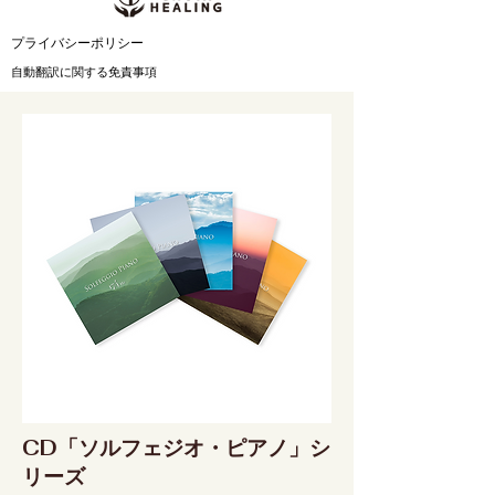
​プライバシーポリシー
自動翻訳に関する免責事項
CD「ソルフェジオ・ピアノ」シ
リーズ