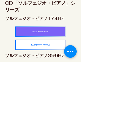
CD「ソルフェジオ・ピアノ」シ
リーズ
ソルフェジオ・ピアノ174Hz
RELAX WORLD SHOP
楽天市場 RELAX WORLD店
ソルフェジオ・ピアノ396Hz
RELAX WORLD SHOP
楽天市場 RELAX WORLD店
ソルフェジオ・ピアノ528Hz
RELAX WORLD SHOP