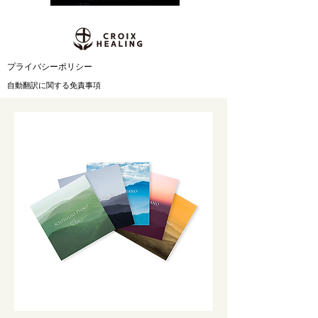
​プライバシーポリシー
自動翻訳に関する免責事項