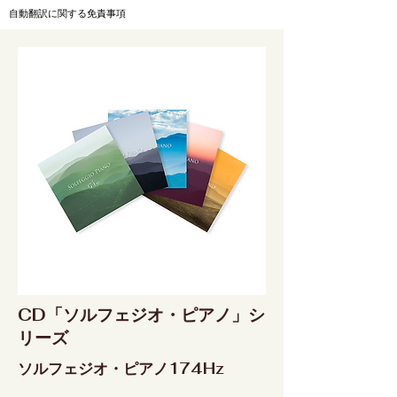
自動翻訳に関する免責事項
CD「ソルフェジオ・ピアノ」シ
リーズ
ソルフェジオ・ピアノ174Hz