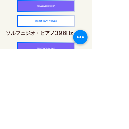
RELAX WORLD SHOP
楽天市場 RELAX WORLD店
ソルフェジオ・ピアノ396Hz
RELAX WORLD SHOP
楽天市場 RELAX WORLD店
ソルフェジオ・ピアノ528Hz
RELAX WORLD SHOP
楽天市場 RELAX WORLD店
ソルフェジオ・ピアノ639Hz