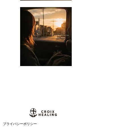
​プライバシーポリシー