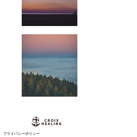
​プライバシーポリシー