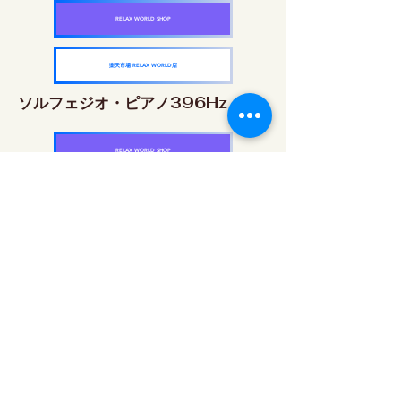
RELAX WORLD SHOP
楽天市場 RELAX WORLD店
ソルフェジオ・ピアノ396Hz
RELAX WORLD SHOP
楽天市場 RELAX WORLD店
ソルフェジオ・ピアノ528Hz
RELAX WORLD SHOP
楽天市場 RELAX WORLD店
ソルフェジオ・ピアノ639Hz