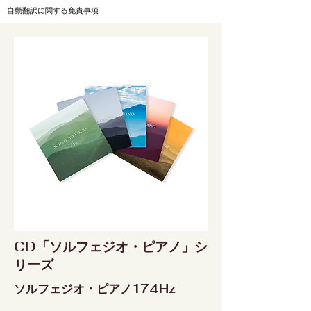
自動翻訳に関する免責事項
CD「ソルフェジオ・ピアノ」シ
リーズ
ソルフェジオ・ピアノ174Hz