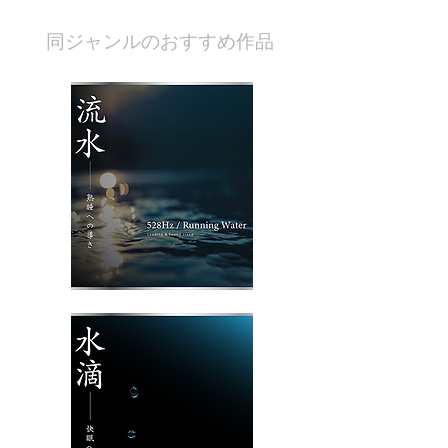
​同ジャンルのおすすめ作品