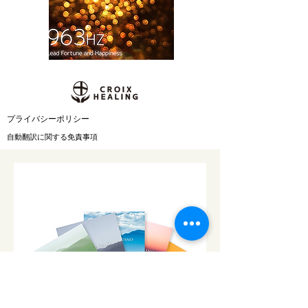
​プライバシーポリシー
自動翻訳に関する免責事項