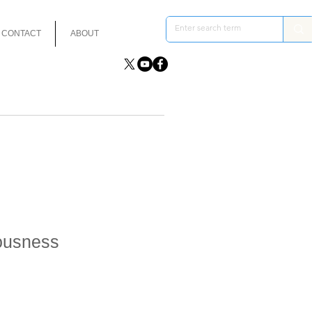
CONTACT
ABOUT
ousness