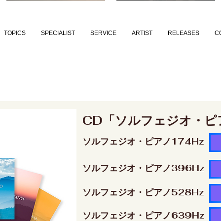
TOPICS
SPECIALIST
SERVICE
ARTIST
RELEASES
C
CD「ソルフェジオ・ピ
ソルフェジオ・ピアノ174Hz
ソルフェジオ・ピアノ396Hz
ソルフェジオ・ピアノ528Hz
ソルフェジオ・ピアノ639Hz