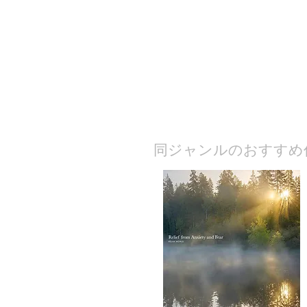
​同ジャンルのおすすめ