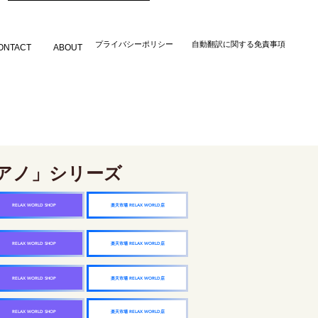
​プライバシーポリシー
自動翻訳に関する免責事項
ONTACT
ABOUT
アノ」シリーズ
楽天市場 RELAX WORLD店
RELAX WORLD SHOP
楽天市場 RELAX WORLD店
RELAX WORLD SHOP
楽天市場 RELAX WORLD店
RELAX WORLD SHOP
楽天市場 RELAX WORLD店
RELAX WORLD SHOP