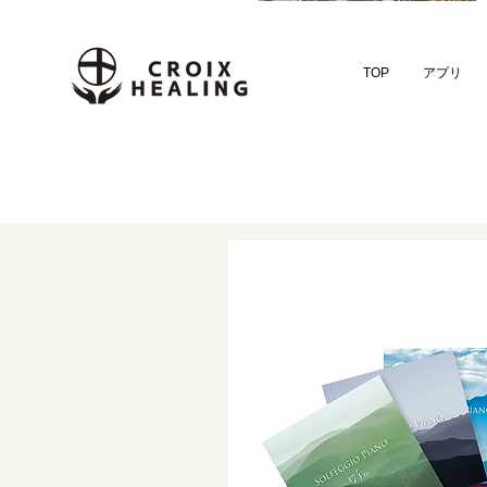
TOP
アプリ