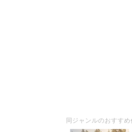
​同ジャンルのおすすめ