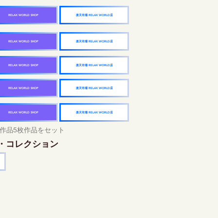
楽天市場 RELAX WORLD店
RELAX WORLD SHOP
楽天市場 RELAX WORLD店
RELAX WORLD SHOP
楽天市場 RELAX WORLD店
RELAX WORLD SHOP
楽天市場 RELAX WORLD店
RELAX WORLD SHOP
楽天市場 RELAX WORLD店
RELAX WORLD SHOP
作品5枚作品をセット
・コレクション