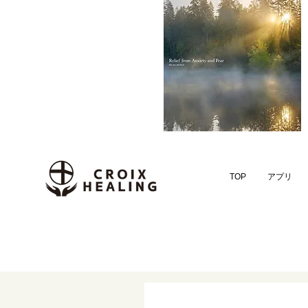
TOP
アプリ