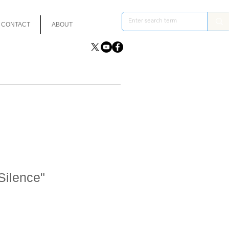
CONTACT
ABOUT
Silence"