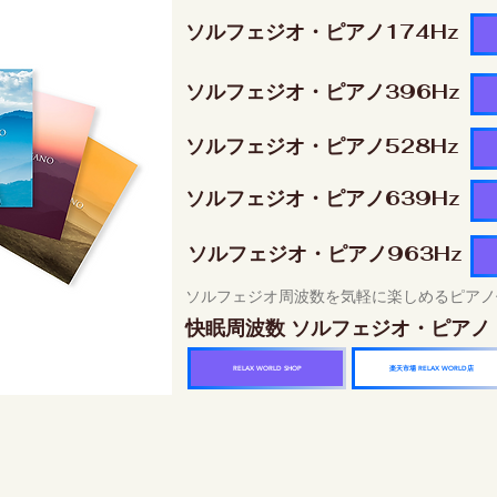
ソルフェジオ・ピアノ174Hz
ソルフェジオ・ピアノ396Hz
ソルフェジオ・ピアノ528Hz
ソルフェジオ・ピアノ639Hz
ソルフェジオ・ピアノ963Hz
ソルフェジオ周波数を気軽に楽しめるピアノ
快眠周波数 ソルフェジオ・ピアノ
楽天市場 RELAX WORLD店
RELAX WORLD SHOP