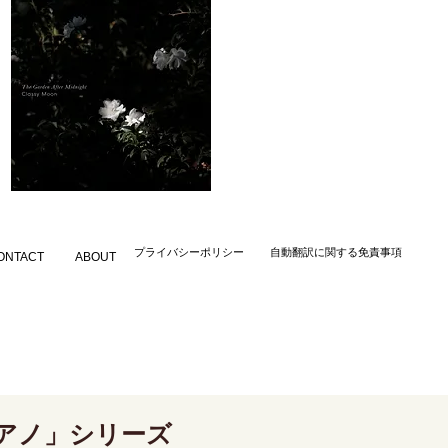
​プライバシーポリシー
自動翻訳に関する免責事項
ONTACT
ABOUT
アノ」シリーズ