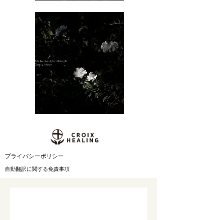
​プライバシーポリシー
自動翻訳に関する免責事項