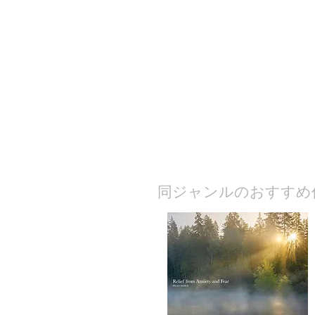
​同ジャンルのおすすめ