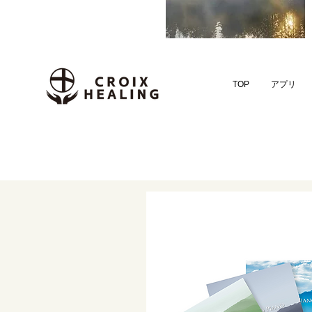
TOP
アプリ