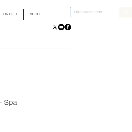
CONTACT
ABOUT
- Spa