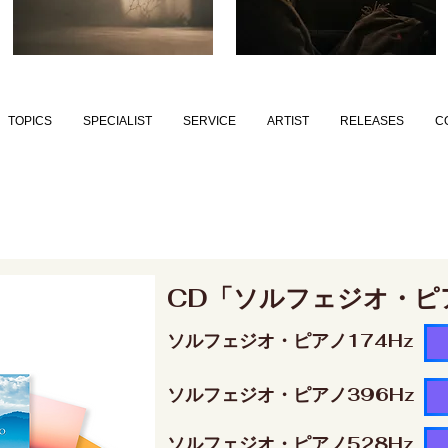
TOPICS
SPECIALIST
SERVICE
ARTIST
RELEASES
C
CD「ソルフェジオ・ピ
ソルフェジオ・ピアノ174Hz
ソルフェジオ・ピアノ396Hz
ソルフェジオ・ピアノ528Hz