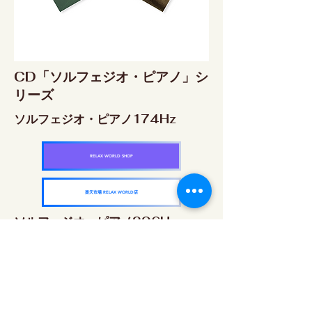
CD「ソルフェジオ・ピアノ」シ
リーズ
ソルフェジオ・ピアノ174Hz
RELAX WORLD SHOP
楽天市場 RELAX WORLD店
ソルフェジオ・ピアノ396Hz
RELAX WORLD SHOP
楽天市場 RELAX WORLD店