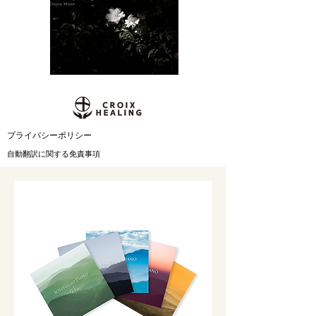
​プライバシーポリシー
自動翻訳に関する免責事項