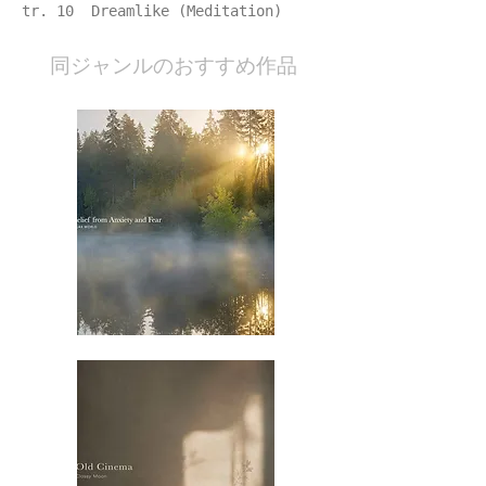
tr. 10 Dreamlike (Meditation)
​同ジャンルのおすすめ作品