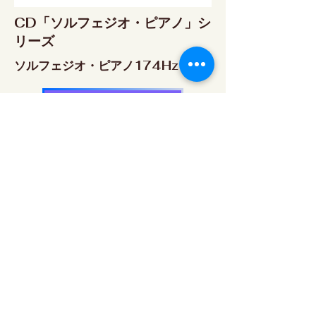
CD「ソルフェジオ・ピアノ」シ
リーズ
ソルフェジオ・ピアノ174Hz
RELAX WORLD SHOP
楽天市場 RELAX WORLD店
ソルフェジオ・ピアノ396Hz
RELAX WORLD SHOP
楽天市場 RELAX WORLD店
ソルフェジオ・ピアノ528Hz
RELAX WORLD SHOP