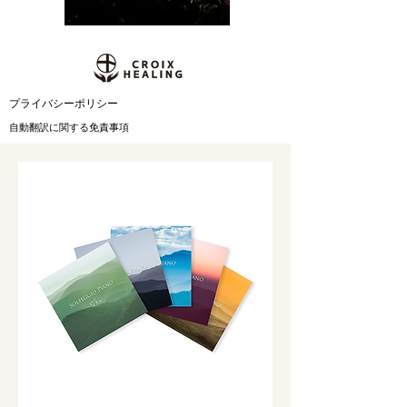
​プライバシーポリシー
自動翻訳に関する免責事項