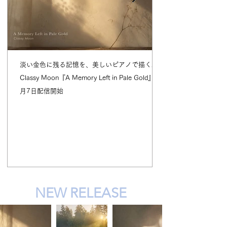
淡い金色に残る記憶を、美しいピアノで描く。
Classy Moon『A Memory Left in Pale Gold』8
月7日配信開始
NEW RELEASE