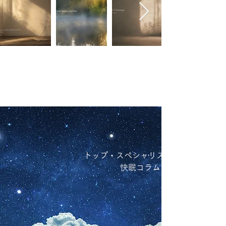
トップ・スペシャリストによる
快眠コラム