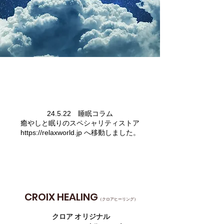
極上の睡眠
24.5.22 睡眠コラム
癒やしと眠りのスペシャリティストア
https://relaxworld.jp へ移動しました。
CROIX HEALING
（クロアヒーリング）
クロア オリジナル