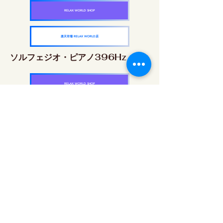
RELAX WORLD SHOP
楽天市場 RELAX WORLD店
ソルフェジオ・ピアノ396Hz
RELAX WORLD SHOP
楽天市場 RELAX WORLD店
ソルフェジオ・ピアノ528Hz
RELAX WORLD SHOP
楽天市場 RELAX WORLD店
ソルフェジオ・ピアノ639Hz