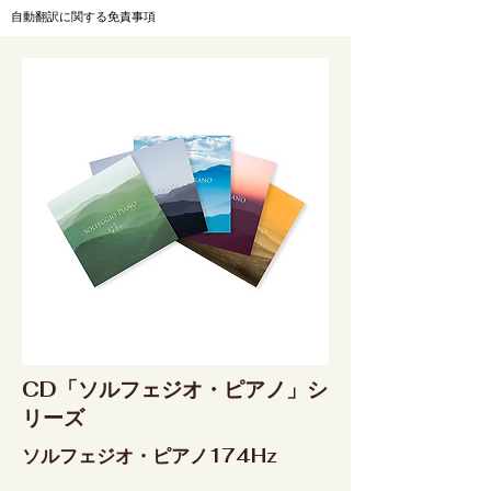
自動翻訳に関する免責事項
CD「ソルフェジオ・ピアノ」シ
リーズ
ソルフェジオ・ピアノ174Hz