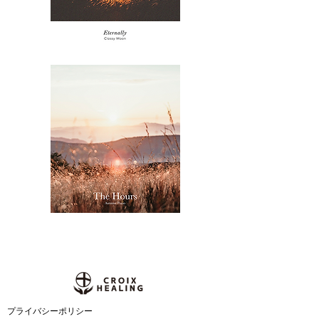
​プライバシーポリシー