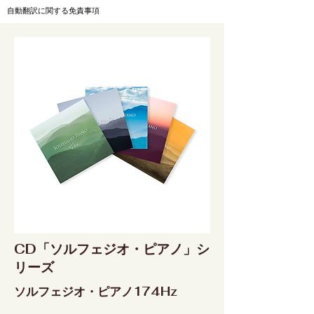
自動翻訳に関する免責事項
CD「ソルフェジオ・ピアノ」シ
リーズ
ソルフェジオ・ピアノ174Hz