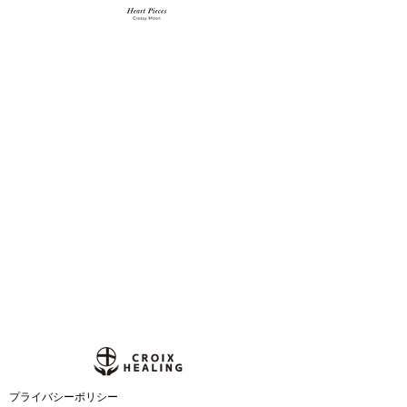
​プライバシーポリシー