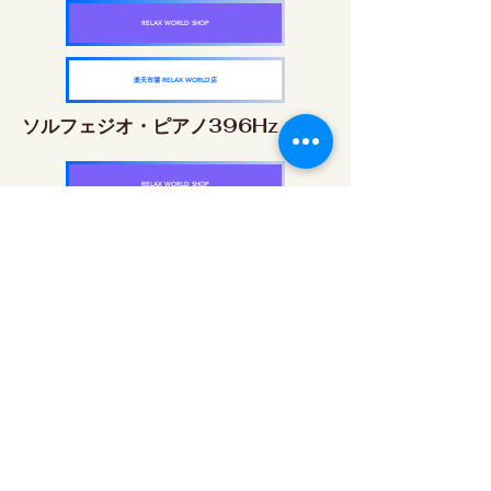
RELAX WORLD SHOP
楽天市場 RELAX WORLD店
ソルフェジオ・ピアノ396Hz
RELAX WORLD SHOP
楽天市場 RELAX WORLD店
ソルフェジオ・ピアノ528Hz
RELAX WORLD SHOP
楽天市場 RELAX WORLD店
ソルフェジオ・ピアノ639Hz