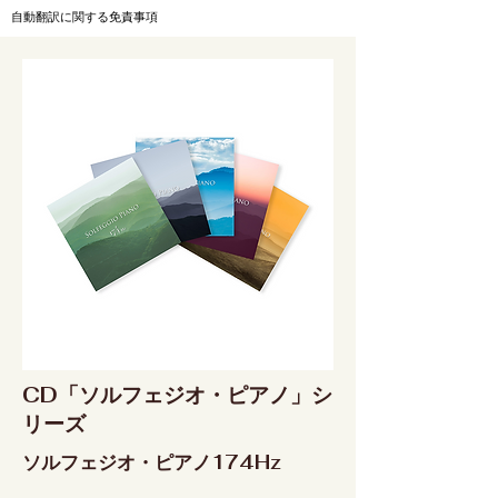
自動翻訳に関する免責事項
CD「ソルフェジオ・ピアノ」シ
リーズ
ソルフェジオ・ピアノ174Hz