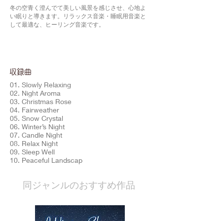
冬の空青く澄んでて美しい風景を感じさせ、心地よ
い眠りと導きます。リラックス音楽・睡眠用音楽と
して最適な、ヒーリング音楽です。
​収録曲
01. Slowly Relaxing
02. Night Aroma
03. Christmas Rose
04. Fairweather
05. Snow Crystal
06. Winter’s Night
07. Candle Night
08. Relax Night
09. Sleep Well
10. Peaceful Landscap
​同ジャンルのおすすめ作品