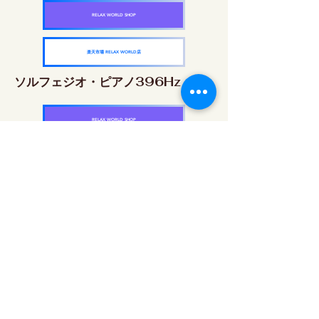
RELAX WORLD SHOP
楽天市場 RELAX WORLD店
ソルフェジオ・ピアノ396Hz
RELAX WORLD SHOP
楽天市場 RELAX WORLD店
ソルフェジオ・ピアノ528Hz
RELAX WORLD SHOP
楽天市場 RELAX WORLD店
ソルフェジオ・ピアノ639Hz