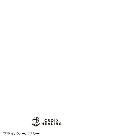
​プライバシーポリシー