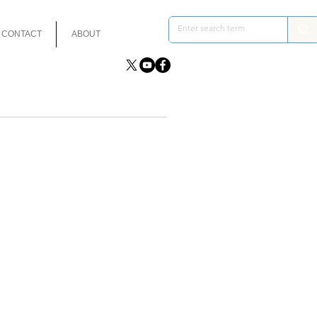
CONTACT
ABOUT