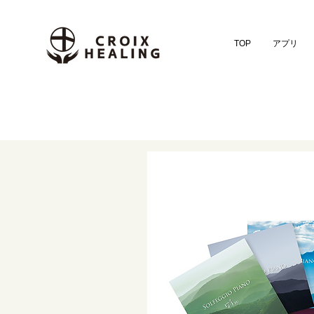
TOP
アプリ