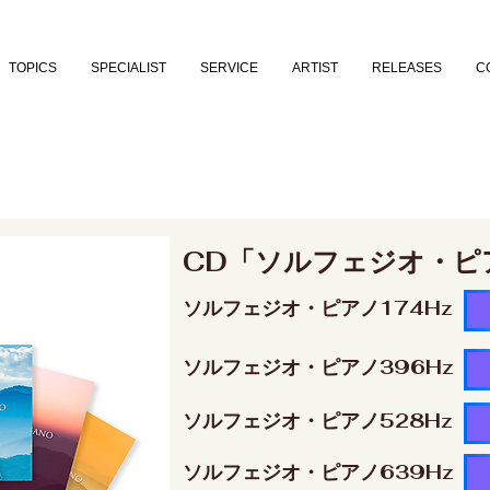
TOPICS
SPECIALIST
SERVICE
ARTIST
RELEASES
C
CD「ソルフェジオ・ピ
ソルフェジオ・ピアノ174Hz
ソルフェジオ・ピアノ396Hz
ソルフェジオ・ピアノ528Hz
ソルフェジオ・ピアノ639Hz