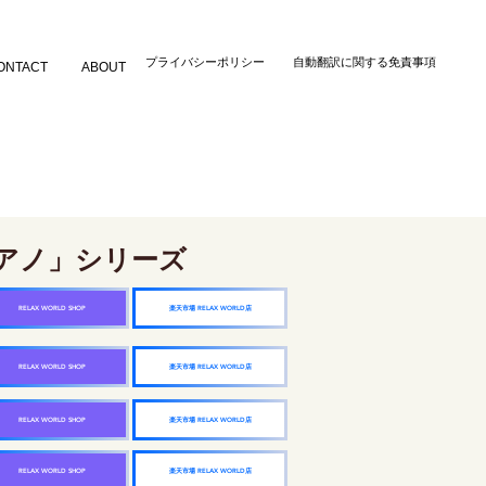
​プライバシーポリシー
自動翻訳に関する免責事項
ONTACT
ABOUT
アノ」シリーズ
楽天市場 RELAX WORLD店
RELAX WORLD SHOP
楽天市場 RELAX WORLD店
RELAX WORLD SHOP
楽天市場 RELAX WORLD店
RELAX WORLD SHOP
楽天市場 RELAX WORLD店
RELAX WORLD SHOP