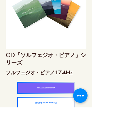
CD「ソルフェジオ・ピアノ」シ
リーズ
ソルフェジオ・ピアノ174Hz
RELAX WORLD SHOP
楽天市場 RELAX WORLD店
ソルフェジオ・ピアノ396Hz