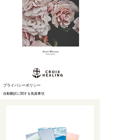
​プライバシーポリシー
自動翻訳に関する免責事項