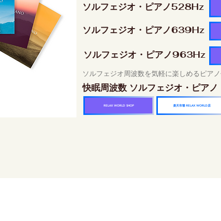
ソルフェジオ・ピアノ528Hz
ソルフェジオ・ピアノ639Hz
ソルフェジオ・ピアノ963Hz
ソルフェジオ周波数を気軽に楽しめるピアノ
快眠周波数 ソルフェジオ・ピアノ
楽天市場 RELAX WORLD店
RELAX WORLD SHOP