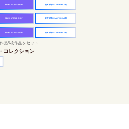
楽天市場 RELAX WORLD店
RELAX WORLD SHOP
楽天市場 RELAX WORLD店
RELAX WORLD SHOP
楽天市場 RELAX WORLD店
RELAX WORLD SHOP
作品5枚作品をセット
・コレクション