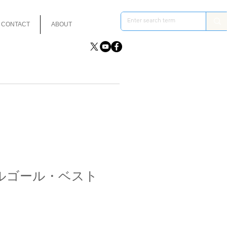
CONTACT
ABOUT
ルゴール・ベスト