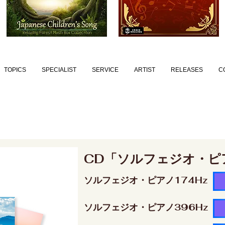
TOPICS
SPECIALIST
SERVICE
ARTIST
RELEASES
C
CD「ソルフェジオ・ピ
ソルフェジオ・ピアノ174Hz
ソルフェジオ・ピアノ396Hz