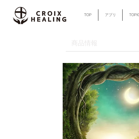
TOP
アプリ
TOPI
​商品情報