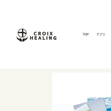
TOP
アプリ