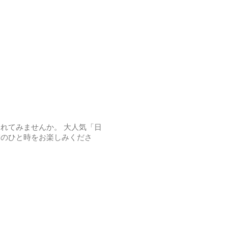
れてみませんか。 大人気「日
ぎのひと時をお楽しみくださ