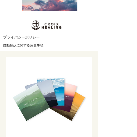
​プライバシーポリシー
自動翻訳に関する免責事項