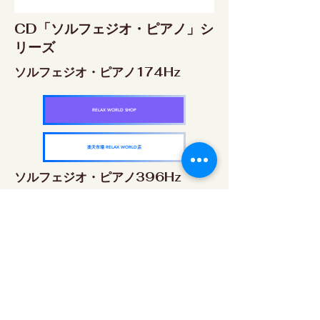
CD「ソルフェジオ・ピアノ」シ
リーズ
ソルフェジオ・ピアノ174Hz
RELAX WORLD SHOP
楽天市場 RELAX WORLD店
ソルフェジオ・ピアノ396Hz
RELAX WORLD SHOP
楽天市場 RELAX WORLD店
ソルフェジオ・ピアノ528Hz