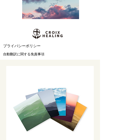
​プライバシーポリシー
自動翻訳に関する免責事項