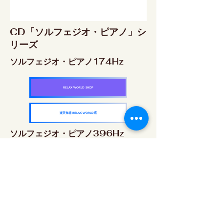
CD「ソルフェジオ・ピアノ」シ
リーズ
ソルフェジオ・ピアノ174Hz
RELAX WORLD SHOP
楽天市場 RELAX WORLD店
ソルフェジオ・ピアノ396Hz
RELAX WORLD SHOP
楽天市場 RELAX WORLD店
ソルフェジオ・ピアノ528Hz