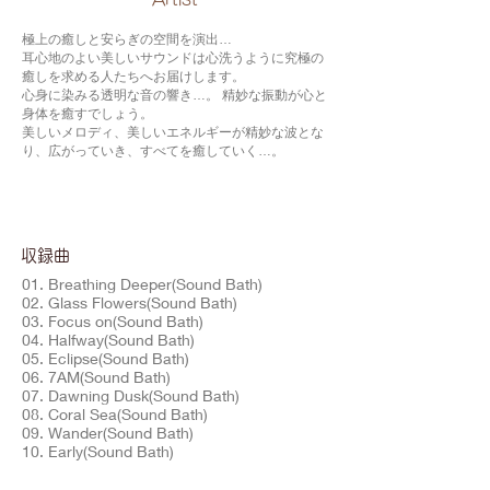
極上の癒しと安らぎの空間を演出…
耳心地のよい美しいサウンドは心洗うように究極の
癒しを求める人たちへお届けします。
心身に染みる透明な音の響き…。 精妙な振動が心と
身体を癒すでしょう。
美しいメロディ、美しいエネルギーが精妙な波とな
り、広がっていき、すべてを癒していく…。
​収録曲
01. Breathing Deeper(Sound Bath)
02. Glass Flowers(Sound Bath)
03. Focus on(Sound Bath)
04. Halfway(Sound Bath)
05. Eclipse(Sound Bath)
06. 7AM(Sound Bath)
07. Dawning Dusk(Sound Bath)
08. Coral Sea(Sound Bath)
09. Wander(Sound Bath)
10. Early(Sound Bath)