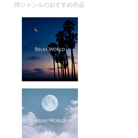
​同ジャンルのおすすめ作品