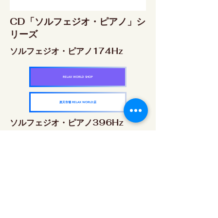
CD「ソルフェジオ・ピアノ」シ
リーズ
ソルフェジオ・ピアノ174Hz
RELAX WORLD SHOP
楽天市場 RELAX WORLD店
ソルフェジオ・ピアノ396Hz
RELAX WORLD SHOP
楽天市場 RELAX WORLD店
ソルフェジオ・ピアノ528Hz