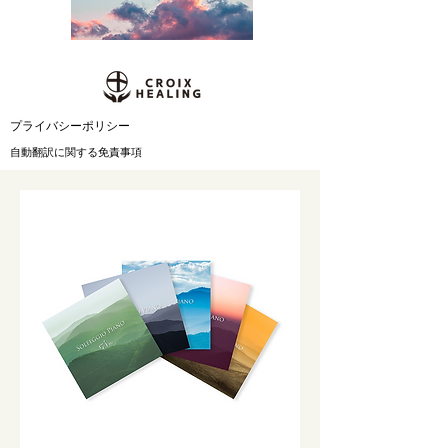
​プライバシーポリシー
自動翻訳に関する免責事項