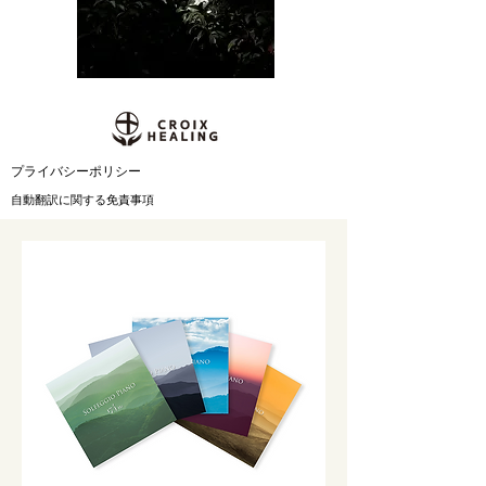
​プライバシーポリシー
自動翻訳に関する免責事項