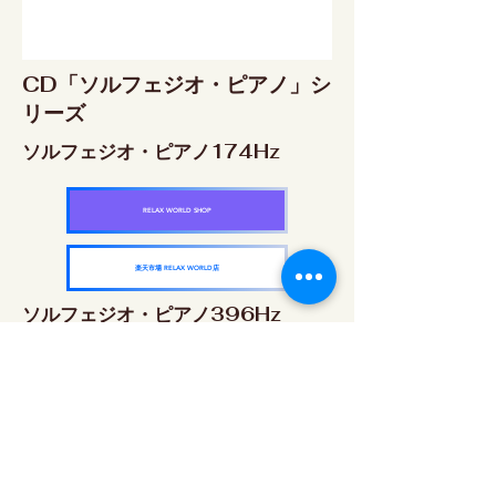
CD「ソルフェジオ・ピアノ」シ
リーズ
ソルフェジオ・ピアノ174Hz
RELAX WORLD SHOP
楽天市場 RELAX WORLD店
ソルフェジオ・ピアノ396Hz
RELAX WORLD SHOP
楽天市場 RELAX WORLD店
ソルフェジオ・ピアノ528Hz