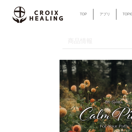
TOP
アプリ
TOPI
​商品情報