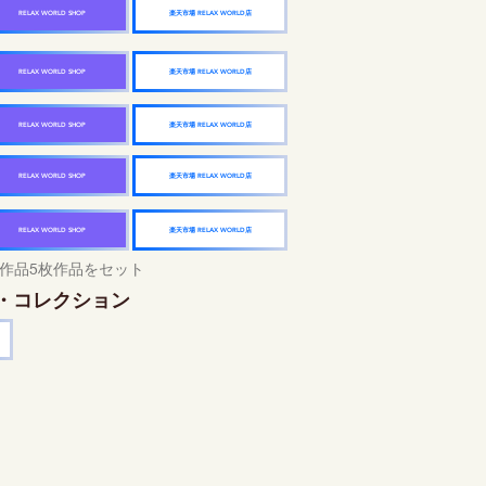
楽天市場 RELAX WORLD店
RELAX WORLD SHOP
楽天市場 RELAX WORLD店
RELAX WORLD SHOP
楽天市場 RELAX WORLD店
RELAX WORLD SHOP
楽天市場 RELAX WORLD店
RELAX WORLD SHOP
楽天市場 RELAX WORLD店
RELAX WORLD SHOP
作品5枚作品をセット
・コレクション