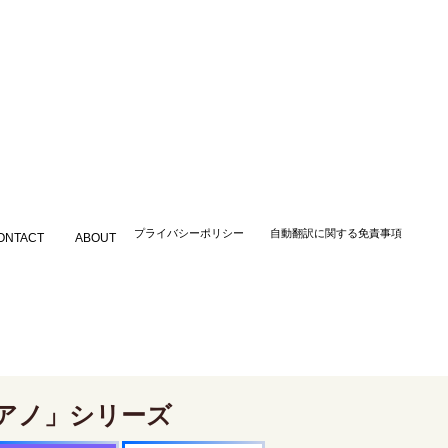
​プライバシーポリシー
自動翻訳に関する免責事項
ONTACT
ABOUT
アノ」シリーズ