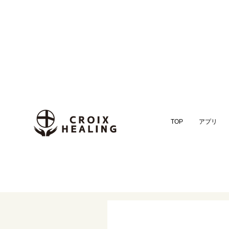
TOP
アプリ