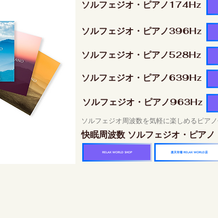
ソルフェジオ・ピアノ174Hz
ソルフェジオ・ピアノ396Hz
ソルフェジオ・ピアノ528Hz
ソルフェジオ・ピアノ639Hz
ソルフェジオ・ピアノ963Hz
ソルフェジオ周波数を気軽に楽しめるピアノ
快眠周波数 ソルフェジオ・ピアノ
楽天市場 RELAX WORLD店
RELAX WORLD SHOP