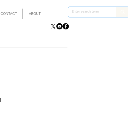
CONTACT
ABOUT
h