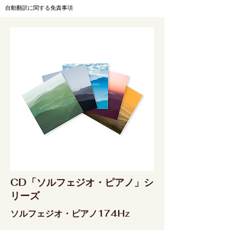
自動翻訳に関する免責事項
CD「ソルフェジオ・ピアノ」シ
リーズ
ソルフェジオ・ピアノ174Hz