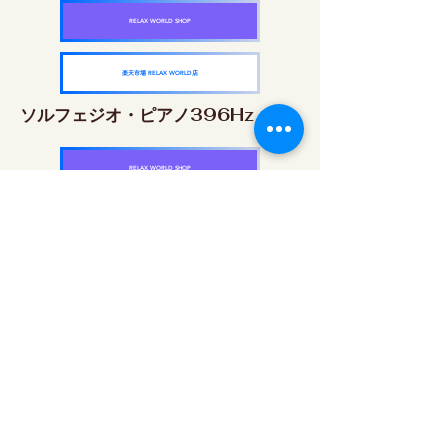
RELAX WORLD SHOP
楽天市場 RELAX WORLD店
ソルフェジオ・ピアノ396Hz
RELAX WORLD SHOP
楽天市場 RELAX WORLD店
ソルフェジオ・ピアノ528Hz
RELAX WORLD SHOP
楽天市場 RELAX WORLD店
ソルフェジオ・ピアノ639Hz