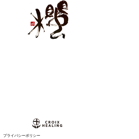
​プライバシーポリシー