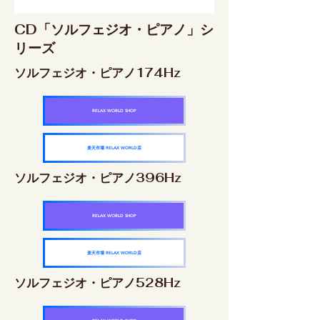
CD「ソルフェジオ・ピアノ」シ
リーズ
ソルフェジオ・ピアノ174Hz
RELAX WORLD SHOP
楽天市場 RELAX WORLD店
ソルフェジオ・ピアノ396Hz
RELAX WORLD SHOP
楽天市場 RELAX WORLD店
ソルフェジオ・ピアノ528Hz