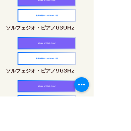
RELAX WORLD SHOP
楽天市場 RELAX WORLD店
ソルフェジオ・ピアノ639Hz
RELAX WORLD SHOP
楽天市場 RELAX WORLD店
ソルフェジオ・ピアノ963Hz
RELAX WORLD SHOP
楽天市場 RELAX WORLD店
ソルフェジオ周波数を気軽に楽しめるピアノ
作品5枚作品をセット
快眠周波数 ソルフェジオ・ピアノ・