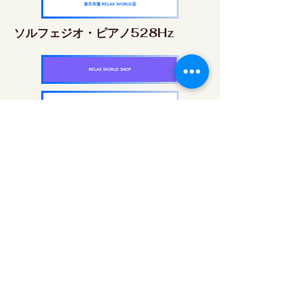
楽天市場 RELAX WORLD店
ソルフェジオ・ピアノ528Hz
RELAX WORLD SHOP
楽天市場 RELAX WORLD店
ソルフェジオ・ピアノ639Hz
RELAX WORLD SHOP
楽天市場 RELAX WORLD店
ソルフェジオ・ピアノ963Hz
RELAX WORLD SHOP
楽天市場 RELAX WORLD店