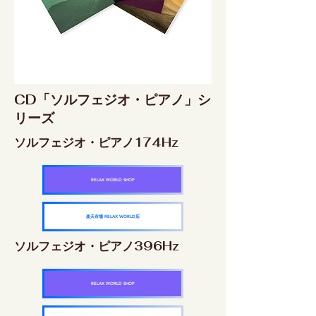
CD「ソルフェジオ・ピアノ」シ
リーズ
ソルフェジオ・ピアノ174Hz
RELAX WORLD SHOP
楽天市場 RELAX WORLD店
ソルフェジオ・ピアノ396Hz
RELAX WORLD SHOP