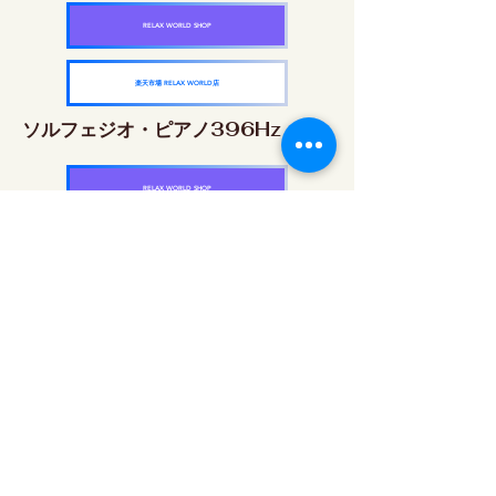
RELAX WORLD SHOP
楽天市場 RELAX WORLD店
ソルフェジオ・ピアノ396Hz
RELAX WORLD SHOP
楽天市場 RELAX WORLD店
ソルフェジオ・ピアノ528Hz
RELAX WORLD SHOP
楽天市場 RELAX WORLD店
ソルフェジオ・ピアノ639Hz