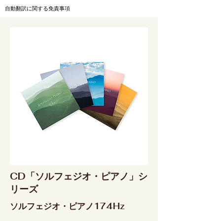
自動翻訳に関する免責事項
CD「ソルフェジオ・ピアノ」シ
リーズ
ソルフェジオ・ピアノ174Hz