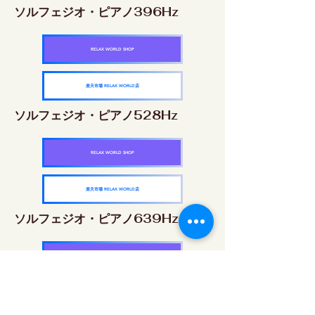
ソルフェジオ・ピアノ396Hz
RELAX WORLD SHOP
楽天市場 RELAX WORLD店
ソルフェジオ・ピアノ528Hz
RELAX WORLD SHOP
楽天市場 RELAX WORLD店
ソルフェジオ・ピアノ639Hz
RELAX WORLD SHOP
楽天市場 RELAX WORLD店