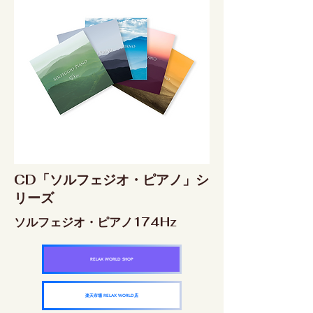
CD「ソルフェジオ・ピアノ」シ
リーズ
ソルフェジオ・ピアノ174Hz
RELAX WORLD SHOP
楽天市場 RELAX WORLD店