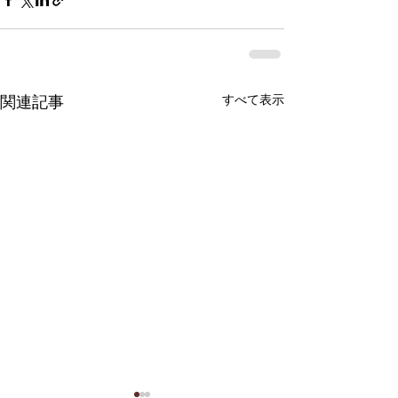
すべて表示
関連記事