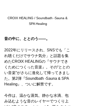
CROIX HEALING / Soundbath -Sauna & 
SPA Healing
音の中に、ととのう——。
2022年にリリースされ、SNSでも「こ
れ聴くだけでサウナ気分」と話題を集
めたCROIX HEALINGの『サウナでき
くためにつくった音楽』。その“ととの
い音楽”がさらに進化して帰ってきまし
た。第2弾『Soundbath -Sauna & SPA 
Healing』、ついに解禁です。
今作は、温かな蒸気、静かな水滴、包
み込むような音のレイヤーでつくり上