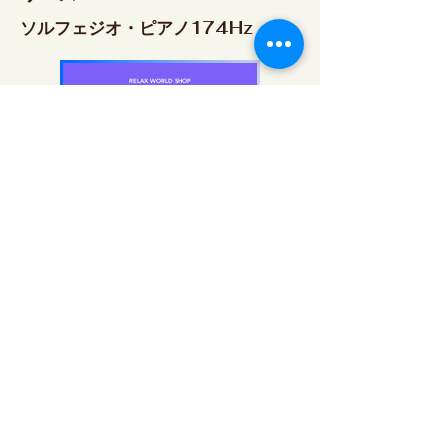
ソルフェジオ・ピアノ174Hz
RELAX WORLD SHOP
楽天市場 RELAX WORLD店
ソルフェジオ・ピアノ396Hz
RELAX WORLD SHOP
楽天市場 RELAX WORLD店
ソルフェジオ・ピアノ528Hz
RELAX WORLD SHOP
楽天市場 RELAX WORLD店