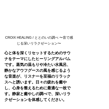
CROIX HEALING / ととのいの調べ 〜音で感
じる深いリラクゼーション〜
心と体を深くリセットするためのサウ
ナをテーマにしたヒーリングアルバム
です。蒸気の温もりや冷たい水風呂、
静かなアウフグースの風を感じるよう
な音楽が、リスナーを至福のリラック
スへと誘います。日々の疲れを癒や
し、心身を整えるために最適な一枚で
す。静寂と癒やしの調べで、深いリラ
クゼーションを体感してください。