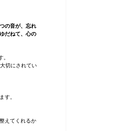
つの音が、忘れ
ゆだねて、心の
す。
て大切にされてい
ます。
整えてくれるか