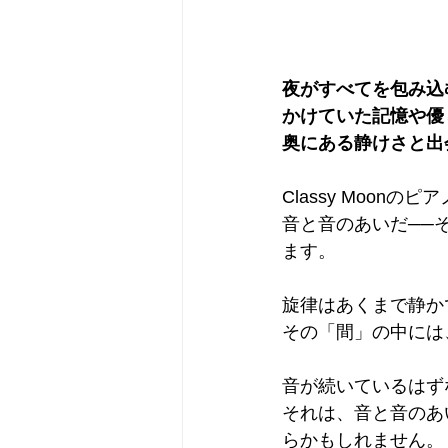
夜がすべてを包み込
かけていた記憶や優
奥にある静けさと出
Classy Moo
音と音のあいだ──
ます。
旋律はあくまで静か
その「間」の中には
音が続いているはず
それは、音と音のあ
らかもしれません。