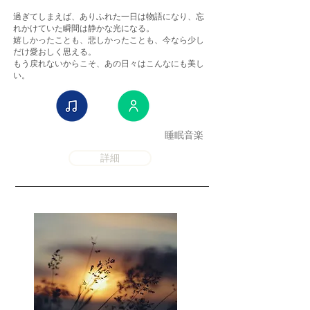
過ぎてしまえば、ありふれた一日は物語になり、忘
れかけていた瞬間は静かな光になる。
嬉しかったことも、悲しかったことも、今なら少し
だけ愛おしく思える。
もう戻れないからこそ、あの日々はこんなにも美し
い。
睡眠音楽
詳細