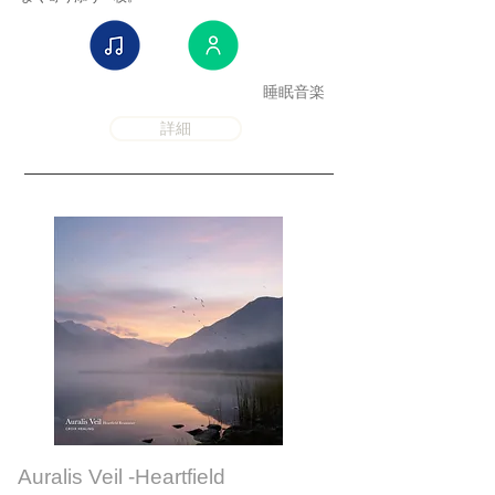
睡眠音楽
詳細
Auralis Veil -Heartfield