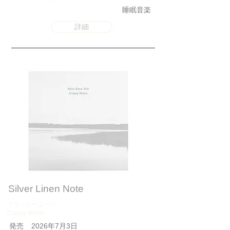
睡眠音楽
詳細
Silver Linen Note
クラッシームーン
Classy Moon
​発売
2026年7月3日