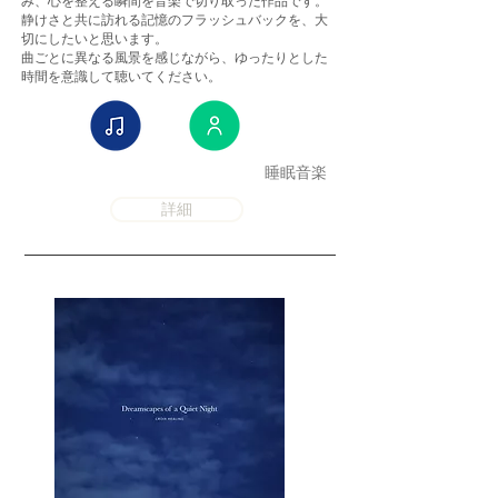
み、心を整える瞬間を音楽で切り取った作品です。
静けさと共に訪れる記憶のフラッシュバックを、大
切にしたいと思います。
曲ごとに異なる風景を感じながら、ゆったりとした
時間を意識して聴いてください。
睡眠音楽
詳細