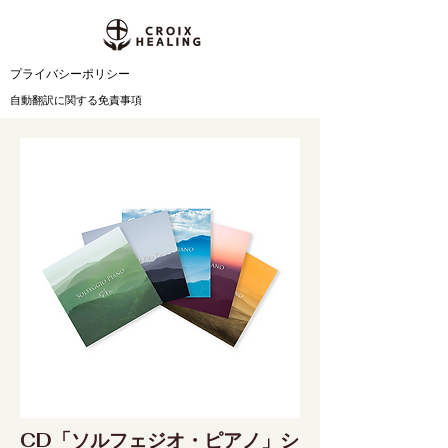
​プライバシーポリシー
自動翻訳に関する免責事項
CD「ソルフェジオ・ピアノ」シ