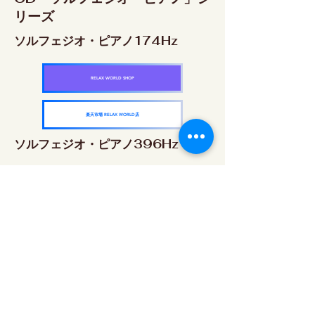
リーズ
ソルフェジオ・ピアノ174Hz
RELAX WORLD SHOP
楽天市場 RELAX WORLD店
ソルフェジオ・ピアノ396Hz
RELAX WORLD SHOP
楽天市場 RELAX WORLD店
ソルフェジオ・ピアノ528Hz
RELAX WORLD SHOP