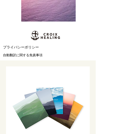
​プライバシーポリシー
自動翻訳に関する免責事項