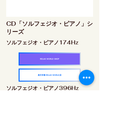
CD「ソルフェジオ・ピアノ」シ
リーズ
ソルフェジオ・ピアノ174Hz
RELAX WORLD SHOP
楽天市場 RELAX WORLD店
ソルフェジオ・ピアノ396Hz
RELAX WORLD SHOP
楽天市場 RELAX WORLD店
ソルフェジオ・ピアノ528Hz