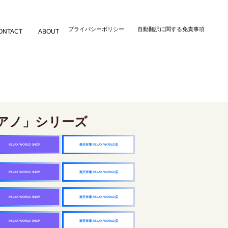
​プライバシーポリシー
自動翻訳に関する免責事項
ONTACT
ABOUT
アノ」シリーズ
楽天市場 RELAX WORLD店
RELAX WORLD SHOP
楽天市場 RELAX WORLD店
RELAX WORLD SHOP
楽天市場 RELAX WORLD店
RELAX WORLD SHOP
楽天市場 RELAX WORLD店
RELAX WORLD SHOP