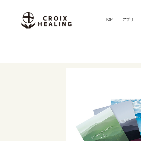
TOP
アプリ