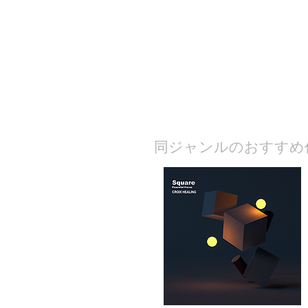
​同ジャンルのおすすめ