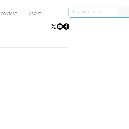
CONTACT
ABOUT