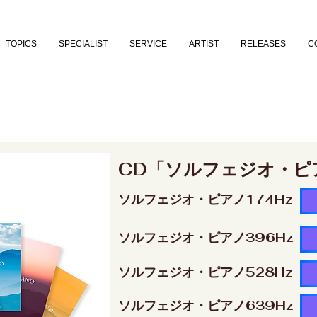
TOPICS
SPECIALIST
SERVICE
ARTIST
RELEASES
C
CD「ソルフェジオ・ピ
ソルフェジオ・ピアノ174Hz
ソルフェジオ・ピアノ396Hz
ソルフェジオ・ピアノ528Hz
ソルフェジオ・ピアノ639Hz