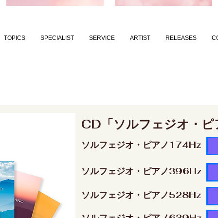
TOPICS
SPECIALIST
SERVICE
ARTIST
RELEASES
C
CD「ソルフェジオ・ピ
ソルフェジオ・ピアノ174Hz
ソルフェジオ・ピアノ396Hz
ソルフェジオ・ピアノ528Hz
ソルフェジオ・ピアノ639Hz