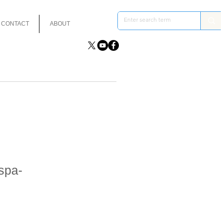
CONTACT
ABOUT
spa-