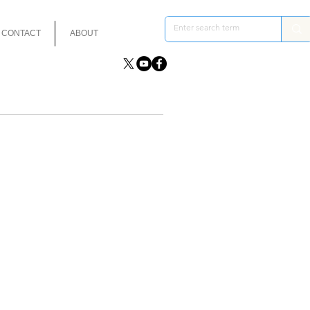
CONTACT
ABOUT