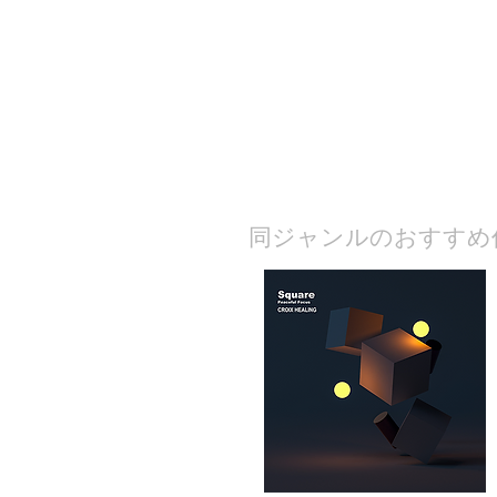
​同ジャンルのおすすめ