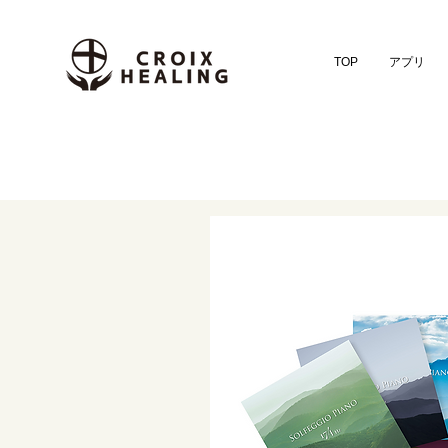
TOP
アプリ