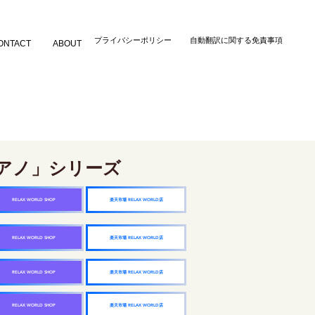
​プライバシーポリシー
自動翻訳に関する免責事項
ONTACT
ABOUT
アノ」シリーズ
楽天市場 RELAX WORLD店
RELAX WORLD SHOP
楽天市場 RELAX WORLD店
RELAX WORLD SHOP
楽天市場 RELAX WORLD店
RELAX WORLD SHOP
楽天市場 RELAX WORLD店
RELAX WORLD SHOP