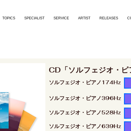
TOPICS
SPECIALIST
SERVICE
ARTIST
RELEASES
C
CD「ソルフェジオ・ピ
ソルフェジオ・ピアノ174Hz
ソルフェジオ・ピアノ396Hz
ソルフェジオ・ピアノ528Hz
ソルフェジオ・ピアノ639Hz