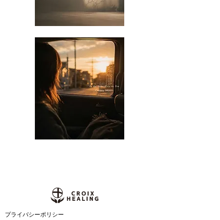
​プライバシーポリシー