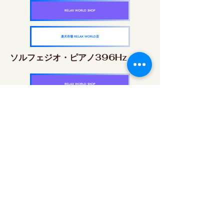
RELAX WORLD SHOP
楽天市場 RELAX WORLD店
ソルフェジオ・ピアノ396Hz
RELAX WORLD SHOP
楽天市場 RELAX WORLD店
ソルフェジオ・ピアノ528Hz
RELAX WORLD SHOP
楽天市場 RELAX WORLD店
ソルフェジオ・ピアノ639Hz