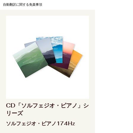
自動翻訳に関する免責事項
CD「ソルフェジオ・ピアノ」シ
リーズ
ソルフェジオ・ピアノ174Hz