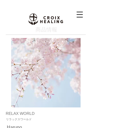
​商品情報
RELAX WORLD
リラックスワールド
Haruno