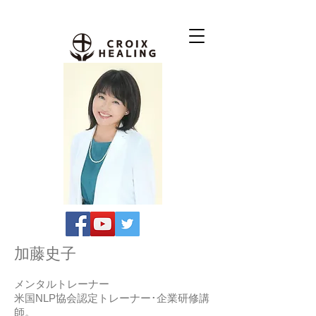
加藤史子
メンタルトレーナー
米国NLP協会認定トレーナー･企業研修講
師。