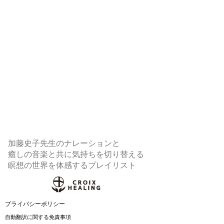
加藤史子先生のナレーションと
癒しの音楽と共に気持ちを切り替える
瞑想の世界を体感するプレイリスト
​プライバシーポリシー
自動翻訳に関する免責事項