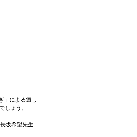
ぎ」による癒し
でしょう。
は長坂希望先生