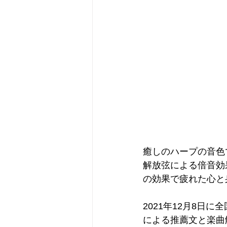
癒しのハープの音色
解放弦による倍音効
の効果で疲れた心と
2021年12月8日
による推薦文と楽曲