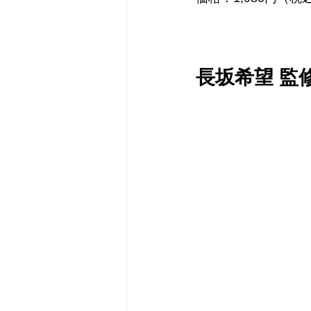
長坂希望 監