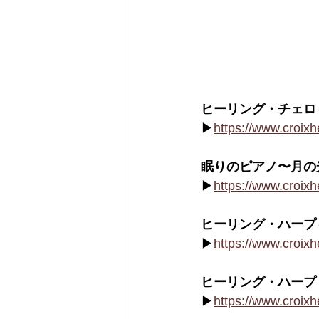
ヒーリング・チェロ
▶
https://www.croixh
眠りのピアノ〜月の
▶
https://www.croix
ヒーリング・ハープ
▶
https://www.croix
ヒーリング・ハープ
▶
https://www.croix