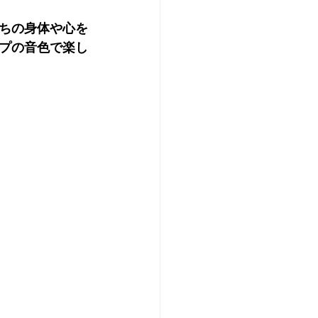
ちの身体や心を
プの音色で楽し