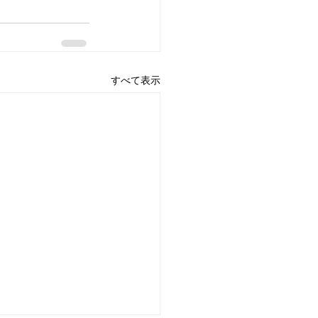
すべて表示