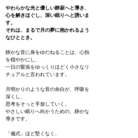
やわらかな光と優しい静寂へと導き、
心を解きほぐし、深い眠りへと誘いま
す。
それは、まるで月の夢に抱かれるよう
なひととき。
静かな音に身をゆだねることは、心拍
を穏やかにし、
一日の緊張をゆっくりほどく小さなリ
チュアルと言われています。
月明かりのような音の余白が、呼吸を
深くし、
思考をそっと手放していく。
やさしい眠りへ向かうための、静かな
導きです。
「儀式」ほど堅くなく、