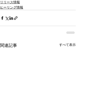
リリース情報
ヒーリング情報
すべて表示
関連記事