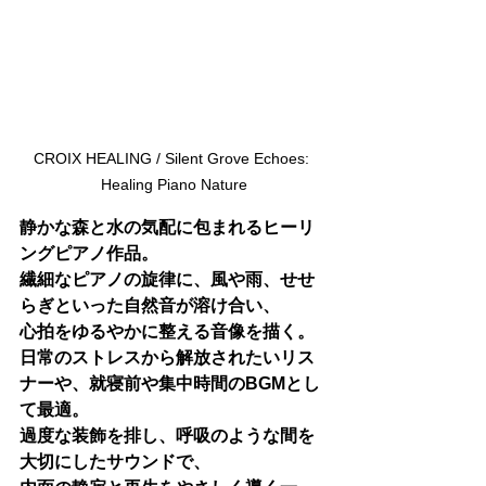
CROIX HEALING / Silent Grove Echoes: 
Healing Piano Nature
静かな森と水の気配に包まれるヒーリ
ングピアノ作品。
繊細なピアノの旋律に、風や雨、せせ
らぎといった自然音が溶け合い、
心拍をゆるやかに整える音像を描く。
日常のストレスから解放されたいリス
ナーや、就寝前や集中時間のBGMとし
て最適。
過度な装飾を排し、呼吸のような間を
大切にしたサウンドで、