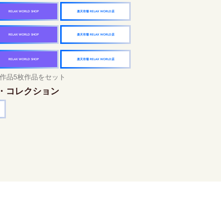
楽天市場 RELAX WORLD店
RELAX WORLD SHOP
楽天市場 RELAX WORLD店
RELAX WORLD SHOP
楽天市場 RELAX WORLD店
RELAX WORLD SHOP
作品5枚作品をセット
・コレクション