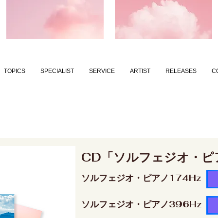
TOPICS
SPECIALIST
SERVICE
ARTIST
RELEASES
C
CD「ソルフェジオ・ピ
ソルフェジオ・ピアノ174Hz
ソルフェジオ・ピアノ396Hz