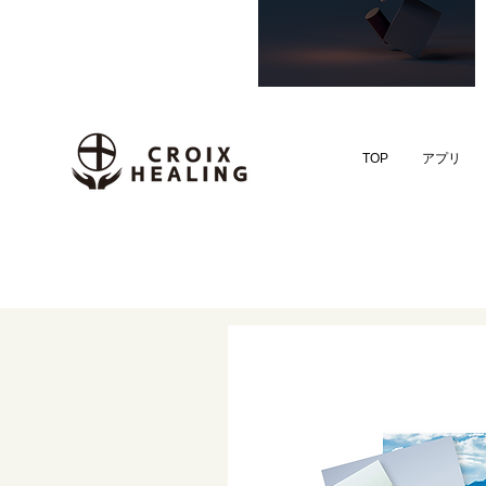
TOP
アプリ