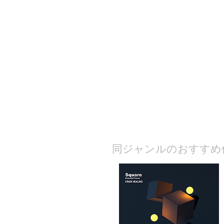
​同ジャンルのおすすめ