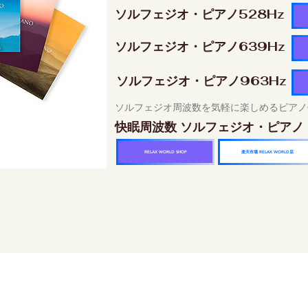
ソルフェジオ・ピアノ528Hz
ソルフェジオ・ピアノ639Hz
ソルフェジオ・ピアノ963Hz
ソルフェジオ周波数を気軽に楽しめるピアノ
快眠周波数 ソルフェジオ・ピアノ
楽天市場 RELAX WORLD店
RELAX WORLD SHOP